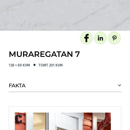
MURAREGATAN 7
138 + 69 KVM
TOMT
201 KVM
FAKTA