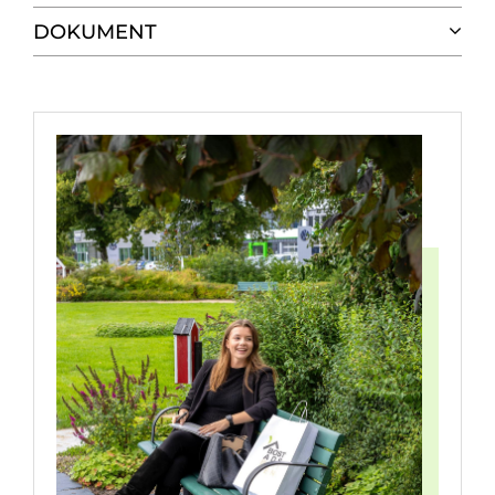
DOKUMENT