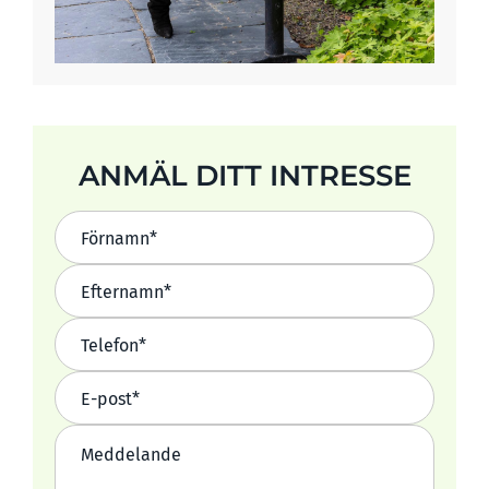
ANMÄL DITT INTRESSE