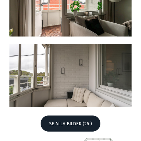
SE ALLA BILDER (26 )