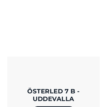
ÖSTERLED 7 B -
UDDEVALLA