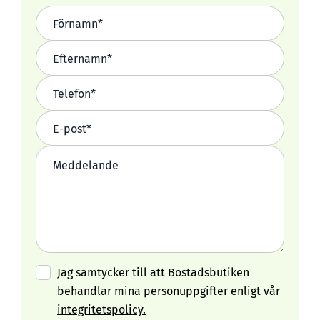
Jag samtycker till att Bostadsbutiken
behandlar mina personuppgifter enligt vår
integritetspolicy.