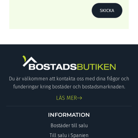
Du är välkommen att kontakta oss med dina frågor och
funderingar kring bostäder och bostadsmarknaden.
LÄS MER
INFORMATION
Bostäder till salu
Till salu i Spanien