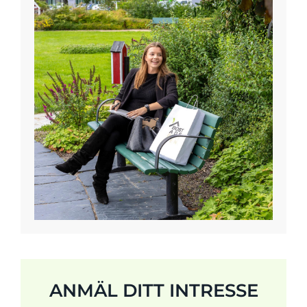
ANMÄL DITT INTRESSE