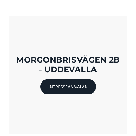
MORGONBRISVÄGEN 2B
- UDDEVALLA
INTRESSEANMÄLAN