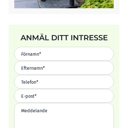
ANMÄL DITT INTRESSE