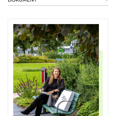
DOKUMENT