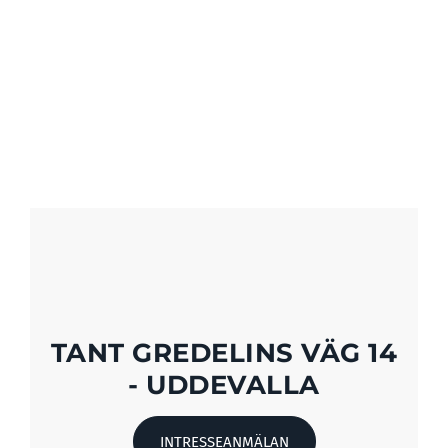
TANT GREDELINS VÄG 14
- UDDEVALLA
INTRESSEANMÄLAN