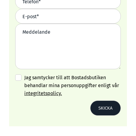
Jag samtycker till att Bostadsbutiken
behandlar mina personuppgifter enligt vår
integritetspolicy.