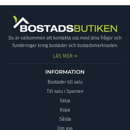
Du är välkommen att kontakta oss med dina frågor och
funderingar kring bostäder och bostadsmarknaden.
LÄS MER
INFORMATION
Bostäder till salu
Till salu i Spanien
Sälja
Köpa
Sålda
Om oss