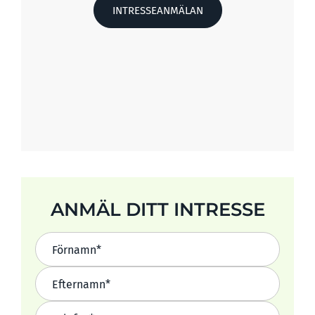
INTRESSEANMÄLAN
ANMÄL DITT INTRESSE