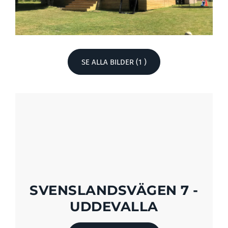
SE ALLA BILDER (1 )
SVENSLANDSVÄGEN 7 -
UDDEVALLA