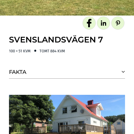
SVENSLANDSVÄGEN 7
100 + 51 KVM
TOMT
884 KVM
FAKTA